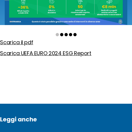
Scarica il pdf
Scarica UEFA EURO 2024 ESG Report
Leggi anche