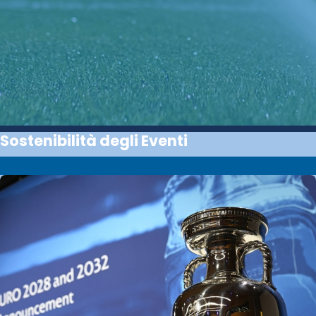
Sostenibilità degli Eventi