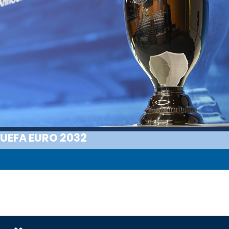
UEFA EURO 2032