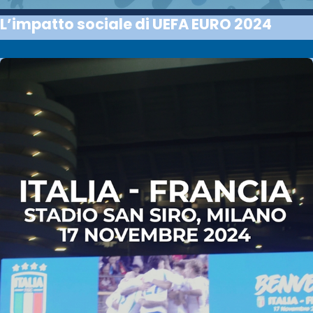
L’impatto sociale di UEFA EURO 2024