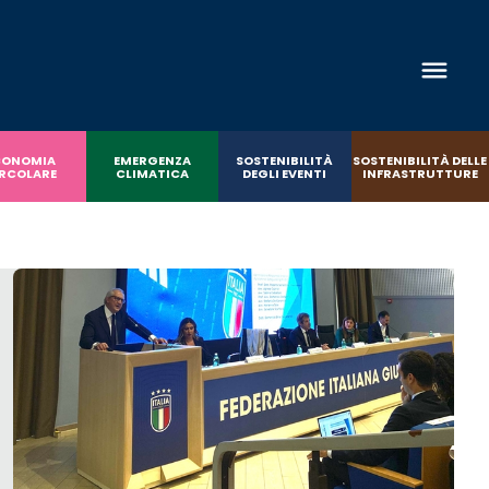
CONOMIA
EMERGENZA
SOSTENIBILITÀ
SOSTENIBILITÀ DELLE
RCOLARE
CLIMATICA
DEGLI EVENTI
INFRASTRUTTURE