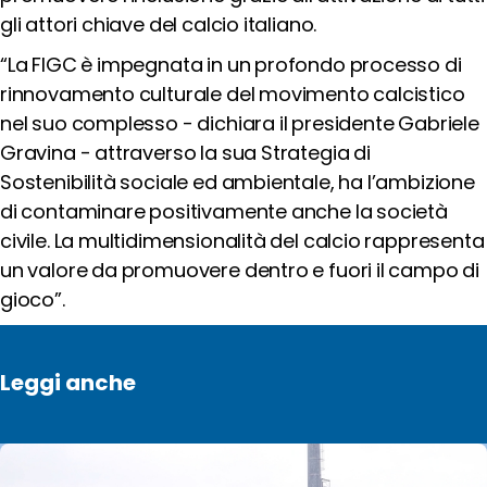
gli attori chiave del calcio italiano.
“
La FIGC è impegnata in un profondo processo di
rinnovamento culturale del movimento calcistico
nel suo complesso - dichiara il presidente Gabriele
Gravina - attraverso la sua Strategia di
Sostenibilità sociale ed ambientale, ha l’ambizione
di contaminare positivamente anche la società
civile. La multidimensionalità del calcio rappresenta
un valore da promuovere dentro e fuori il campo di
gioco”.
Leggi anche