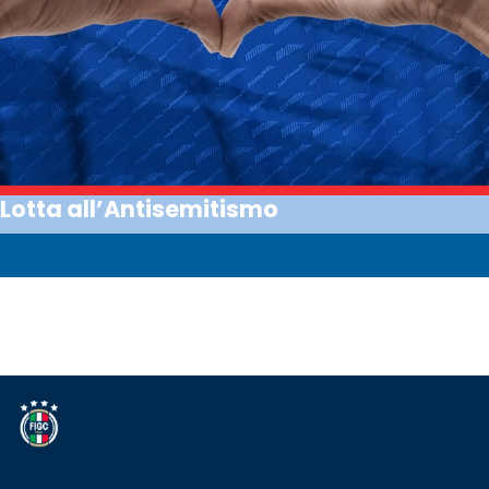
Lotta all’Antisemitismo