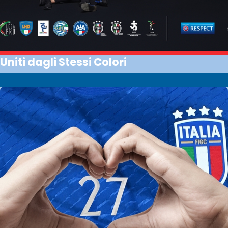
Uniti dagli Stessi Colori