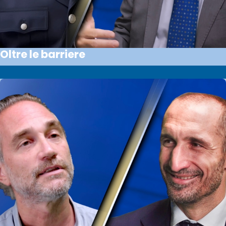
Oltre le barriere