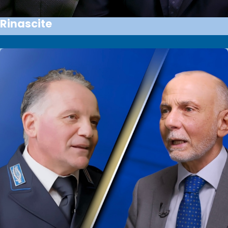
Rinascite