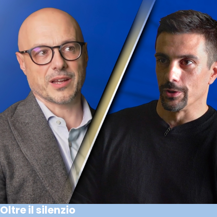
Oltre il silenzio