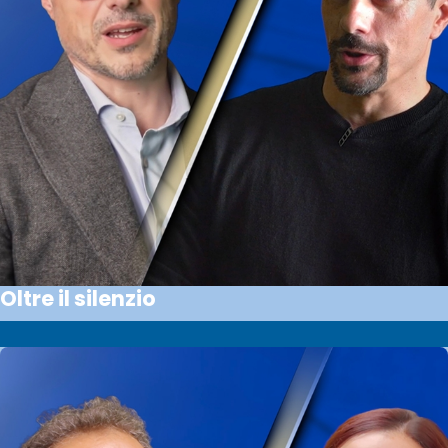
Oltre il silenzio