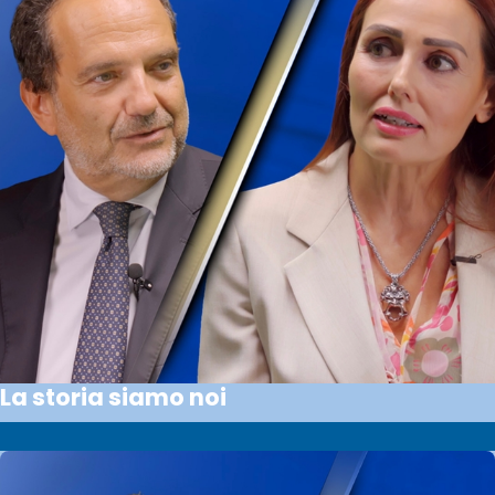
La storia siamo noi