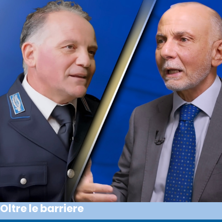
Oltre le barriere