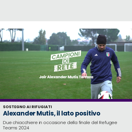
Cerca
Social
media
SOSTEGNO AI RIFUGIATI
Alexander Mutis, il lato positivo
Due chiacchiere in occasione della finale del Refugee
Teams 2024