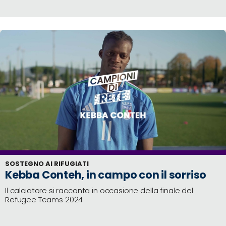
SOSTEGNO AI RIFUGIATI
Kebba Conteh, in campo con il sorriso
Il calciatore si racconta in occasione della finale del
Refugee Teams 2024