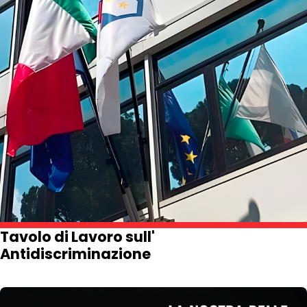
Tavolo di Lavoro sull'
Antidiscriminazione