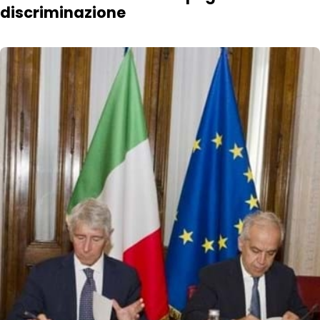
discriminazione