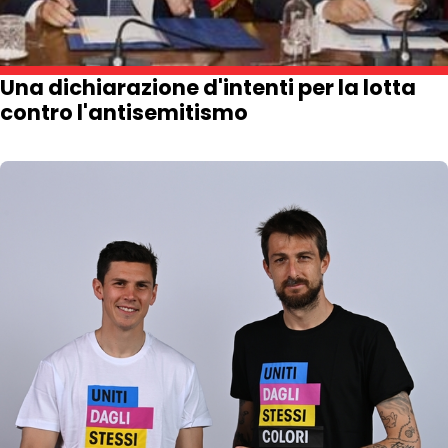
Una dichiarazione d'intenti per la lotta
contro l'antisemitismo