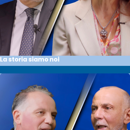
La storia siamo noi