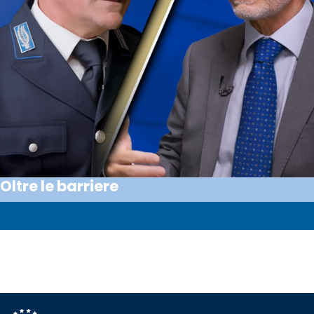
Oltre le barriere